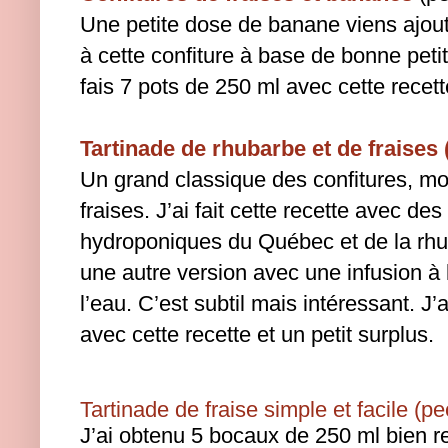
Une petite dose de banane viens ajou
à cette confiture à base de bonne peti
fais 7 pots de 250 ml avec cette recett
Tartinade de rhubarbe et de fraises 
Un grand classique des confitures, moi
fraises.
J’ai fait cette recette avec des
hydroponiques du Québec et de la rhub
une autre version avec une infusion à
l’eau. C’est subtil mais intéressant. J
avec cette recette et un petit surplus.
Tartinade de fraise simple et facile (p
J’ai obtenu 5 bocaux de 250 ml bien r