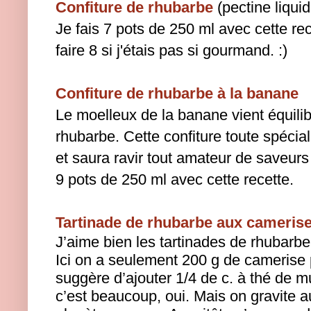
Confiture de rhubarbe
(pectine liquid
Je fais 7 pots de 250 ml avec cette rec
faire 8 si j'étais pas si gourmand. :)
Confiture de rhubarbe à la banane
Le moelleux de la banane vient équilibr
rhubarbe. Cette confiture toute spécial
et saura ravir tout amateur de saveurs
9 pots de 250 ml avec cette recette.
Tartinade de rhubarbe aux camerise
J’aime bien les tartinades de rhubarbe 
Ici on a seulement 200 g de camerise 
suggère d’ajouter 1/4 de c. à thé de 
c’est beaucoup, oui. Mais on gravite a