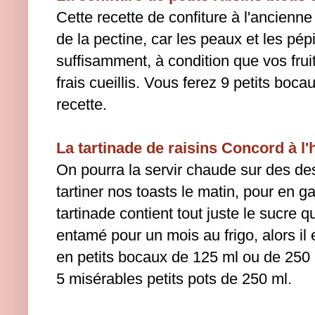
Cette recette de confiture à l'ancienne
de la pectine, car les peaux et les pé
suffisamment, à condition que vos frui
frais cueillis. Vous ferez 9 petits boc
recette.
La tartinade de raisins Concord à l
On pourra la servir chaude sur des de
tartiner nos toasts le matin, pour en ga
tartinade contient tout juste le sucre q
entamé pour un mois au frigo, alors il
en petits bocaux de 125 ml ou de 250 
5 misérables petits pots de 250 ml.