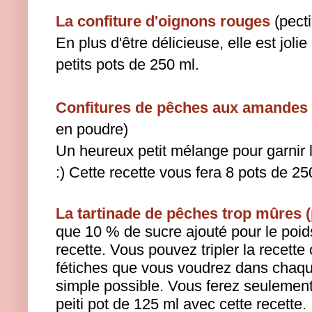
La confiture d'oignons rouges
(pect
En plus d'être délicieuse, elle est jolie
petits pots de 250 ml.
Confitures de pêches aux amandes e
en poudre)
Un heureux petit mélange pour garnir 
:) Cette recette vous fera 8 pots de 25
La tartinade de pêches trop mûres 
que 10 % de sucre ajouté pour le poids
recette. Vous pouvez tripler la recette
fétiches que vous voudrez dans chaque 
simple possible. Vous ferez seulement
peiti pot de 125 ml avec cette recette.