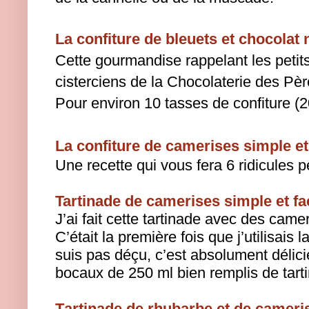
La confiture de bleuets et chocola
Cette gourmandise rappelant les peti
cisterciens de la Chocolaterie des Pèr
Pour environ 10 tasses de confiture (2
La confiture de camerises simple et 
Une recette qui vous fera 6 ridicules p
Tartinade de camerises simple et fac
J’ai fait cette tartinade avec des cam
C’était la première fois que j’utilisais
suis pas déçu, c’est absolument délici
bocaux de 250 ml bien remplis de tarti
Tartinade de rhubarbe et de cameris