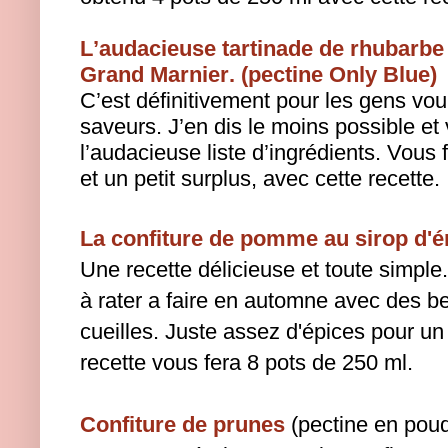
L’audacieuse tartinade de rhubarbe
Grand Marnier. (pectine Only Blue)
C’est définitivement pour les gens vou
saveurs. J’en dis le moins possible et 
l’audacieuse liste d’ingrédients. Vous
et un petit surplus, avec cette recette.
La confiture de pomme au sirop d'é
Une recette délicieuse et toute simple
à rater a faire en automne avec des 
cueilles. Juste assez d'épices pour un
recette vous fera 8 pots de 250 ml.
Confiture de prunes
(pectine en poud