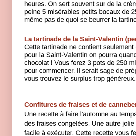
heures. On sert souvent sur de la cr
peine 5 misérables petits bocaux de 25
même pas de quoi se beurrer la tartin
La tartinade de la Saint-Valentin (
Cette tartinade ne contient seulement
pour la Saint-Valentin on pourra qua
chocolat !
Vous ferez 3 pots de 250 ml (
pour commencer. Il serait sage de pré
vous trouvez le surplus trop généreux.
Confitures de fraises et de cannebe
Une recette à faire l'automne au tem
des fraises congelées. Une autre jolie 
facile à exécuter. Cette recette vous f