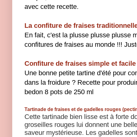
avec cette recette.
La confiture de fraises traditionnell
En fait, c'est la plusse plusse plusse 
confitures de fraises au monde !!! Just
Confiture de fraises simple et facile
Une bonne petite tartine d'été pour 
dans la froidure ?
Recette pour produir
bedon
8 pots de 250 ml
Tartinade de fraises et de gadelles rouges (pecti
Cette tartinade bien lisse est à forte d
groseilles rouges lui donnent une belle
saveur mystérieuse. Les gadelles sont 