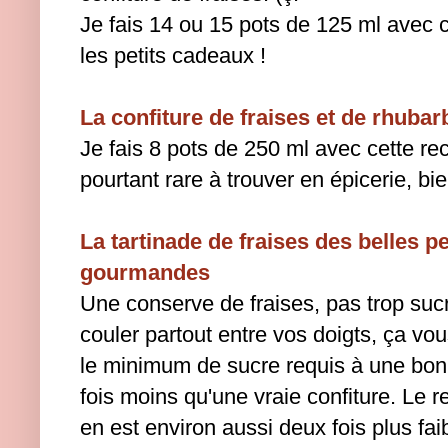
Je fais 14 ou 15 pots de 125 ml avec ce
les petits cadeaux !
La confiture de fraises et de rhubar
Je fais 8 pots de 250 ml avec cette re
pourtant rare à trouver en épicerie, bie
La tartinade de fraises des belles p
gourmandes
Une conserve de fraises, pas trop sucr
couler partout entre vos doigts, ça vous
le minimum de sucre requis à une bon
fois moins qu'une vraie confiture. Le 
en est environ aussi deux fois plus fai