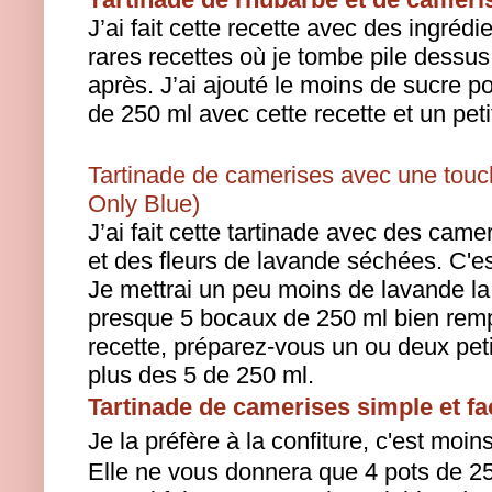
J’ai fait cette recette avec des ingrédi
rares recettes où je tombe pile dessus
après. J’ai ajouté le moins de sucre po
de 250 ml avec cette recette et un peti
Tartinade de camerises avec une touc
Only Blue)
J’ai fait cette tartinade avec des cam
et des fleurs de lavande séchées. C'e
Je mettrai un peu moins de lavande la 
presque 5 bocaux de 250 ml bien rempl
recette, préparez-vous un ou deux pet
plus des 5 de 250 ml.
Tartinade de camerises simple et fa
Je la préfère à la confiture, c'est moin
Elle ne vous donnera que 4 pots de 25