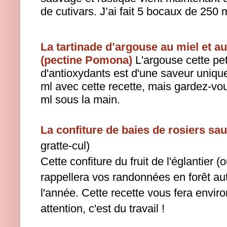
de cutivars. J’ai fait 5 bocaux de 250 m
La tartinade d’argouse au miel et a
(pectine Pomona)
L'argouse cette pe
d'antioxydants est d'une saveur uniqu
ml avec cette recette, mais gardez-vo
ml sous la main.
La confiture de baies de rosiers sa
gratte-cul)
Cette confiture du fruit de l'églantier
rappellera vos randonnées en forêt au
l'année. Cette recette vous fera envir
attention, c'est du travail !