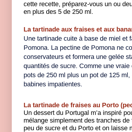
cette recette, préparez-vous un ou de
en plus des 5 de 250 ml.
La tartinade aux fraises et aux ban
Une tartinade cuite à base de miel et f
Pomona. La pectine de Pomona ne con
conservateurs et formera une gelée st
quantités de sucre. Comme une vraie 
pots de 250 ml plus un pot de 125 ml, e
babines impatientes.
La tartinade de fraises au Porto (pe
Un dessert du Portugal m’a inspiré pou
mélange simplement des tranches de f
peu de sucre et du Porto et on laisse 