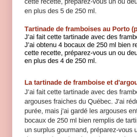
cette recette, préparez-vous un ou de
en plus des 5 de 250 ml.
Tartinade de framboises au Porto (
J’ai fait cette tartinade avec des fra
J’ai obtenu 4 bocaux de 250 ml bien r
cette recette, préparez-vous un ou de
en plus des 4 de 250 ml.
La tartinade de framboise et d'argo
J’ai fait cette tartinade avec des fram
argouses fraiches du Québec. J'ai réd
purée, mais j'ai gardé les argouses ent
bocaux de 250 ml bien remplis de tarti
un surplus gourmand, préparez-vous u