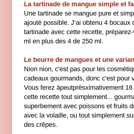
La tartinade de mangue simple et fa
Une tartinade se mangue pure et simp
ajouté possible.
J’ai obtenu 4 bocaux 
tartinade avec cette recette, préparez
ml en plus des 4 de 250 ml.
Le beurre de mangues et une varian
Nion nion, c'est pas pour les cosmétiq
cadeaux gourmands, donc c'est pour vo
Vous ferez àpeutprèsximativement 16 
cette recette tout simplement... gour
superbement avec poissons et fruits de
avec la volaille, ou tout simplement su
des crêpes.