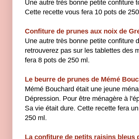
Une autre très bonne petite confiture t
Cette recette vous fera 10 pots de 250
Confiture de prunes aux noix de Gr
Une autre très bonne petite confiture
retrouverez pas sur les tablettes des 
fera 8 pots de 250 ml.
Le beurre de prunes de Mémé Bouc
Mémé Bouchard était une jeune ménag
Dépression. Pour être ménagère à l'époq
Sa vie était dure. Cette recette fera u
250 ml.
La confiture de petits raisins bleus 