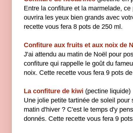
Entre la confiture et la marmelade, ce 
ouvrira les yeux bien grands avec votre
recette vous fera 8 pots de 250 ml.
Confiture aux fruits et aux noix de 
J'ai attendu au matin de Noël pour pos
confiture qui rappelle le goût du fameu
noix. Cette recette vous fera 9 pots de
La confiture de kiwi
(pectine liquide)
Une jolie petite tartinée de soleil pour 
matin d'hiver ? C'est le temps d'y pen
donnés. Cette recette vous fera 9 pots