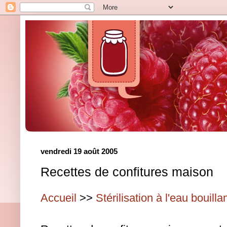
vendredi 19 août 2005
Recettes de confitures maison
Accueil
>>
Stérilisation à l'eau bouilla