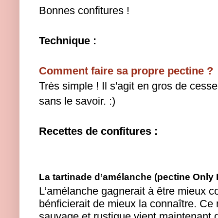
Bonnes confitures !
Technique :
Comment faire sa propre pectine ?
Très simple ! Il s'agit en gros de cesse
sans le savoir. :)
Recettes de confitures :
La tartinade d’amélanche (pectine Only 
L’amélanche gagnerait à être mieux c
bénficierait de mieux la connaître. Ce m
sauvage et rustique vient maintenant 