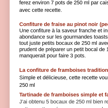
ferez environ 7 pots de 250 ml par cais
avec cette recette.
Confiture de fraise au pinot noir (pe
Une confiture à la saveur franche et in
abondance sur les gourmandes toasts
tout juste petits bocaux de 250 ml avec 
prudent de préparer un petit bocal de 
manquerait pour faire 3 pots.
La confiture de framboises tradition
Simple et délicieuse, cette recette vou
250 ml
Tartinade de framboises simple et fa
J’ai obtenu 5 bocaux de 250 ml bien r