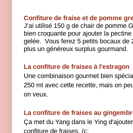
Confiture de fraise et de pomme gr
J’ai utilisé 150 g de chair de pomme 
bien croquante pour ajouter la pectine 
gelée.
Vous ferez 5 petits bocaux de 
plus un généreux surplus gourmand.
La confiture de fraises à l'estragon
Une combinaison gourmet bien spéciale
250 ml avec cette recette, mais on peu
on veux.
La confiture de fraises au gingembr
Ça met du Yang dans le Ying d'ajouter
confiture de fraises. (ç: