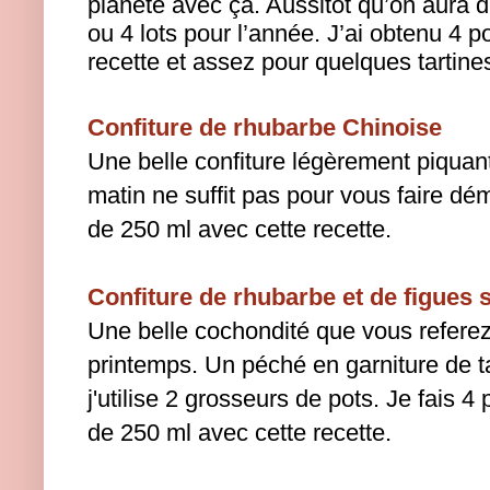
planète avec ça. Aussitôt qu’on aura d
ou 4 lots pour l’année. J’ai obtenu 4 
recette et assez pour quelques tartine
Confiture de rhubarbe Chinoise
Une belle confiture légèrement piquan
matin ne suffit pas pour vous faire dém
de 250 ml avec cette recette.
Confiture de rhubarbe et de figues 
Une belle cochondité que vous refere
printemps. Un péché en garniture de ta
j'utilise 2 grosseurs de pots. Je fais 4
de 250 ml avec cette recette.