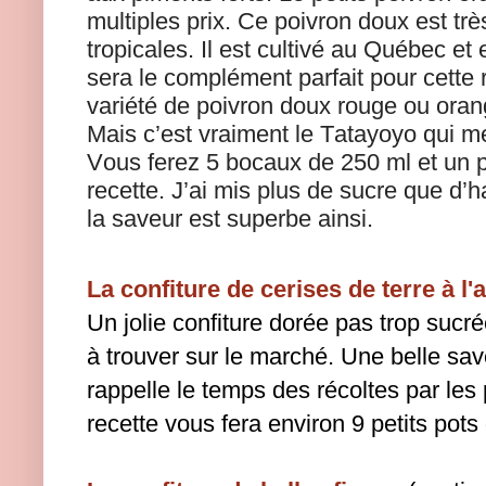
multiples prix. Ce poivron doux est tr
tropicales. Il est cultivé au Québec et 
sera le complément parfait pour cette 
variété de poivron doux rouge ou orangé 
Mais c’est vraiment le Tatayoyo qui me
Vous ferez 5 bocaux de 250 ml et un pe
recette. J’ai mis plus de sucre que d’h
la saveur est superbe ainsi.
La confiture de cerises de terre à l
Un jolie confiture dorée pas trop sucr
à trouver sur le marché. Une belle sa
rappelle le temps des récoltes par les 
recette vous fera environ 9 petits pot