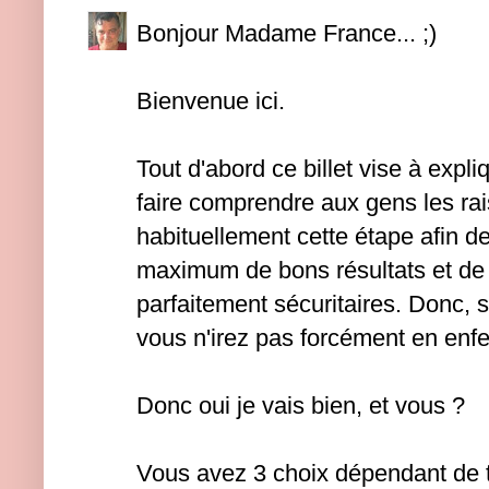
Bonjour Madame France... ;)
Bienvenue ici.
Tout d'abord ce billet vise à expl
faire comprendre aux gens les rais
habituellement cette étape afin de
maximum de bons résultats et de 
parfaitement sécuritaires. Donc, s
vous n'irez pas forcément en enfer
Donc oui je vais bien, et vous ?
Vous avez 3 choix dépendant de t