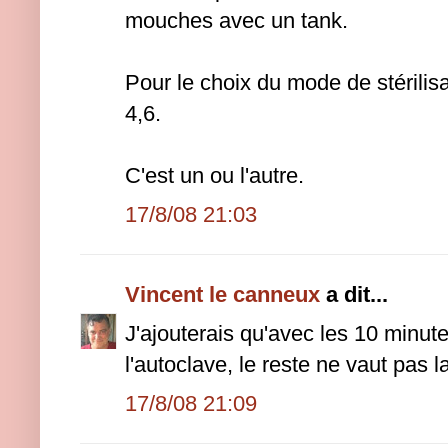
mouches avec un tank.
Pour le choix du mode de stérilis
4,6.
C'est un ou l'autre.
17/8/08 21:03
Vincent le canneux
a dit...
J'ajouterais qu'avec les 10 minute
l'autoclave, le reste ne vaut pas l
17/8/08 21:09