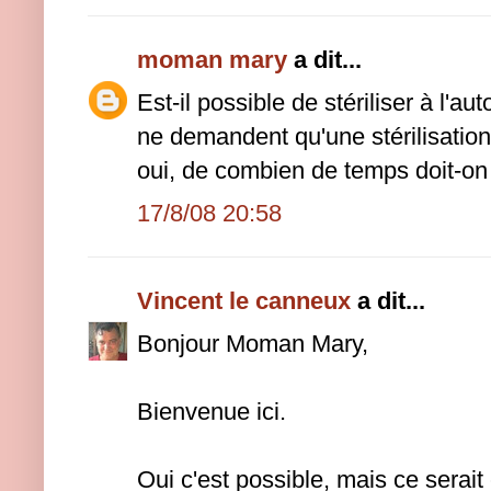
moman mary
a dit...
Est-il possible de stériliser à l'au
ne demandent qu'une stérilisation 
oui, de combien de temps doit-on m
17/8/08 20:58
Vincent le canneux
a dit...
Bonjour Moman Mary,
Bienvenue ici.
Oui c'est possible, mais ce sera