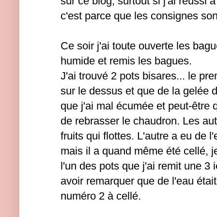
sur ce blog, surtout si j'ai réussi 
c'est parce que les consignes sont 
Ce soir j'ai toute ouverte les bag
humide et remis les bagues.
J'ai trouvé 2 pots bisares... le pr
sur le dessus et que de la gelée d
que j'ai mal écumée et peut-être qu
de rebrasser le chaudron. Les aut
fruits qui flottes. L'autre a eu de l'
mais il a quand même été cellé, 
l'un des pots que j'ai remit une 3 
avoir remarquer que de l'eau était
numéro 2 à cellé.