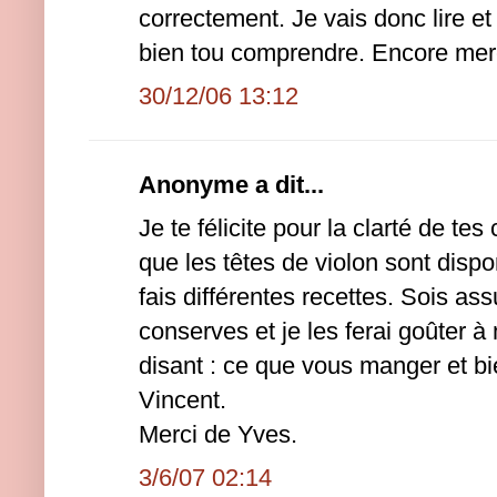
correctement. Je vais donc lire et r
bien tou comprendre. Encore mer
30/12/06 13:12
Anonyme a dit...
Je te félicite pour la clarté de te
que les têtes de violon sont dispon
fais différentes recettes. Sois ass
conserves et je les ferai goûter à
disant : ce que vous manger et bi
Vincent.
Merci de Yves.
3/6/07 02:14