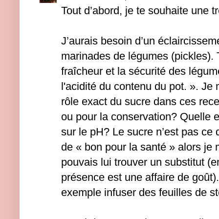
Tout d’abord, je te souhaite une 
J’aurais besoin d’un éclaircissem
marinades de légumes (pickles). 
fraîcheur et la sécurité des légu
l'acidité du contenu du pot. ». J
rôle exact du sucre dans ces rece
ou pour la conservation? Quelle e
sur le pH? Le sucre n’est pas ce q
de « bon pour la santé » alors je
pouvais lui trouver un substitut (e
présence est une affaire de goût).
exemple infuser des feuilles de st