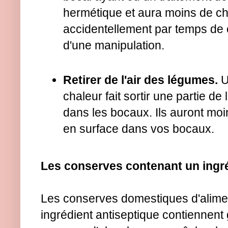
hermétique et aura moins de ch
accidentellement par temps de 
d'une manipulation.
Retirer de l'air des légumes.
U
chaleur fait sortir une partie de
dans les bocaux. Ils auront moi
en surface dans vos bocaux.
Les conserves contenant un ingré
Les conserves domestiques d'alime
ingrédient antiseptique contiennen