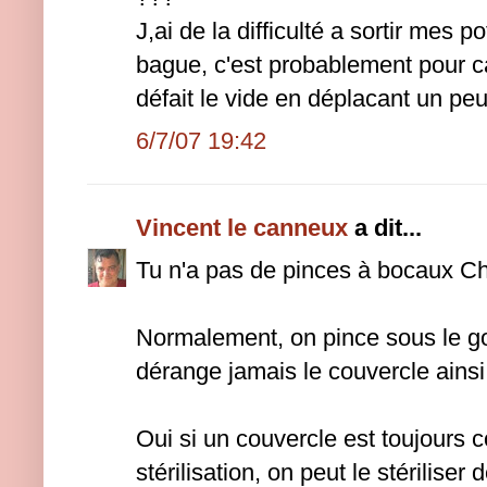
J,ai de la difficulté a sortir mes 
bague, c'est probablement pour ca
défait le vide en déplacant un peu
6/7/07 19:42
Vincent le canneux
a dit...
Tu n'a pas de pinces à bocaux Ch
Normalement, on pince sous le go
dérange jamais le couvercle ainsi
Oui si un couvercle est toujours
stérilisation, on peut le stériliser