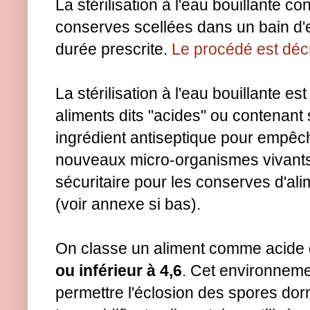
La stérilisation à l'eau bouillante c
conserves scellées dans un bain d'
durée prescrite.
Le procédé est décri
La stérilisation à l'eau bouillante e
aliments dits "acides" ou contenant
ingrédient antiseptique pour empêch
nouveaux micro-organismes vivants.
sécuritaire pour les conserves d'ali
(voir annexe si bas).
On classe un aliment comme acide
ou inférieur à 4,6
. Cet environneme
permettre l'éclosion des spores dor