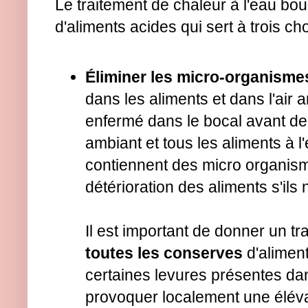
Le traitement de chaleur à l'eau bo
d'aliments acides qui sert à trois ch
Éliminer les micro-organisme
dans les aliments et dans l'air 
enfermé dans le bocal avant de l
ambiant et tous les aliments à l'
contiennent des micro organism
détérioration des aliments s'ils 
Il est important de donner un tr
toutes les conserves
d'alimen
certaines levures présentes dan
provoquer localement une éléva