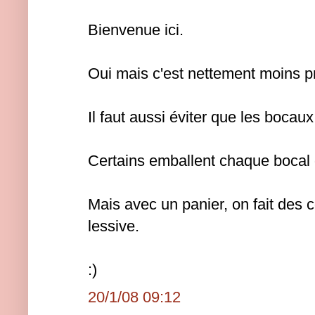
Bienvenue ici.
Oui mais c'est nettement moins pr
Il faut aussi éviter que les bocau
Certains emballent chaque bocal 
Mais avec un panier, on fait des 
lessive.
:)
20/1/08 09:12