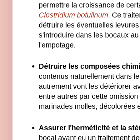
permettre la croissance de cer
Clostridium
botulinum
.
Ce trait
détruire les éventuelles levure
s'introduire dans les bocaux a
l'empotage.
Détruire les composées chim
contenus naturellement dans le
autrement vont les détériorer a
entre autres par cette omission
marinades molles, décolorées e
Assurer l'herméticité et la sté
bocal ayant eu un traitement de