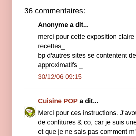
36 commentaires:
Anonyme a dit...
merci pour cette exposition claire 
recettes_
bp d'autres sites se contentent 
approximatifs _
30/12/06 09:15
Cuisine POP
a dit...
Merci pour ces instructions. J'avo
de confitures & co, car je suis u
et que je ne sais pas comment m'y