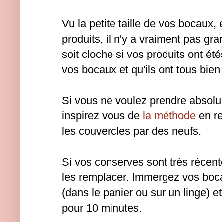
Vu la petite taille de vos bocaux, 
produits, il n'y a vraiment pas g
soit cloche si vos produits ont ét
vos bocaux et qu'ils ont tous bien
Si vous ne voulez prendre absol
inspirez vous de
la méthode
en r
les couvercles par des neufs.
Si vos conserves sont très réce
les remplacer. Immergez vos boca
(dans le panier ou sur un linge) et
pour 10 minutes.