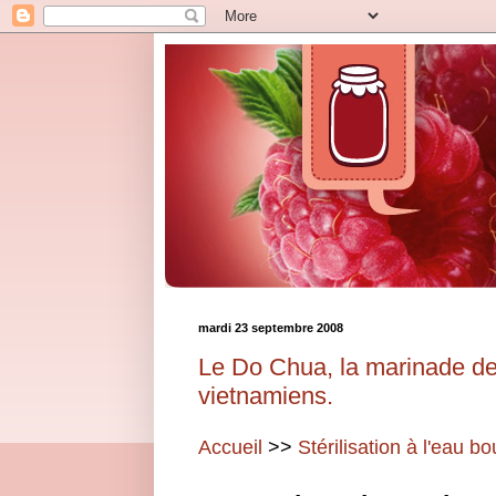
mardi 23 septembre 2008
Le Do Chua, la marinade de 
vietnamiens.
Accueil
>>
Stérilisation à l'eau bo