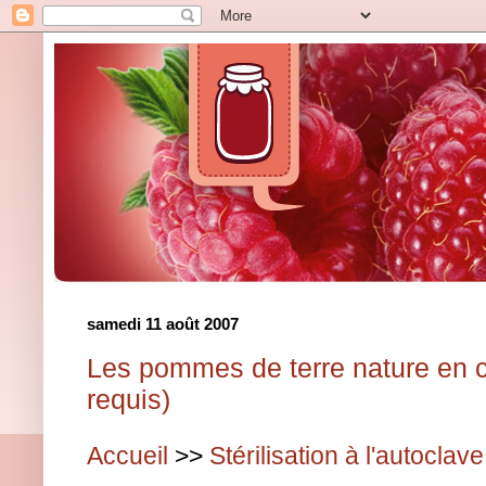
samedi 11 août 2007
Les pommes de terre nature en 
requis)
Accueil
>>
Stérilisation à l'autoclave