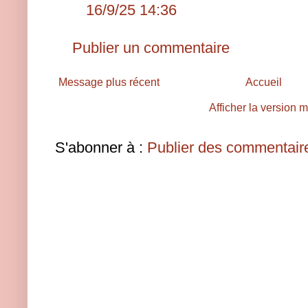
16/9/25 14:36
Publier un commentaire
Message plus récent
Accueil
Afficher la version 
S'abonner à :
Publier des commentair