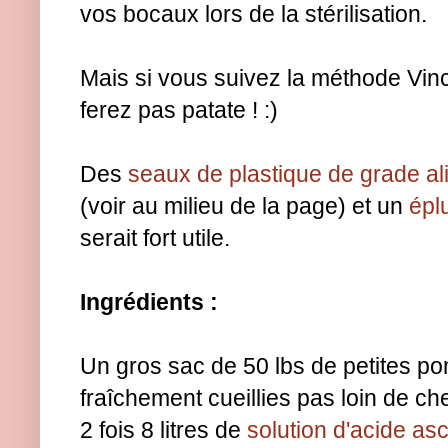
vos bocaux lors de la stérilisation.
Mais si vous suivez la méthode Vin
ferez pas patate ! :)
Des
seaux de plastique de grade ali
(voir au milieu de la page) et un
épl
serait fort utile.
Ingrédients :
Un gros sac de 50 lbs de petites p
fraîchement cueillies pas loin de ch
2 fois 8 litres de
solution d'acide as