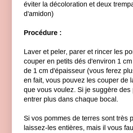
éviter la décoloration et deux tremp
d'amidon)
Procédure :
Laver et peler, parer et rincer les 
couper en petits dés d'environ 1 cm
de 1 cm d'épaisseur (vous ferez plu
en fait, vous pouvez les couper de l
que vous voulez. Si je suggère des p
entrer plus dans chaque bocal.
Si vos pommes de terres sont très pe
laissez-les entières, mais il vous fau