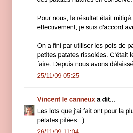
Pour nous, le résultat était mitigé..
effectivement, je suis d'accord av
On a fini par utiliser les pots de p
petites patates rissolées. C'était 
faire. Depuis nous avons délaissé
25/11/09 05:25
Vincent le canneux
a dit...
Les lots que j'ai fait ont pour la p
pétates pilées. :)
26/11/09 11:04