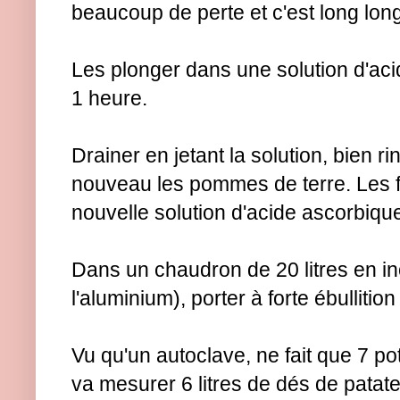
beaucoup de perte et c'est long lon
Les plonger dans une solution d'aci
1 heure.
Drainer en jetant la solution, bien ri
nouveau les pommes de terre. Les 
nouvelle solution d'acide ascorbiq
Dans un chaudron de 20 litres en i
l'aluminium), porter à forte ébullition
Vu qu'un autoclave, ne fait que 7 pots
va mesurer 6 litres de dés de patat