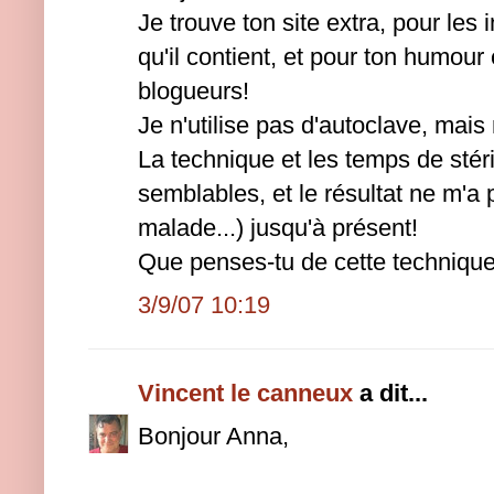
Je trouve ton site extra, pour les
qu'il contient, et pour ton humour 
blogueurs!
Je n'utilise pas d'autoclave, mai
La technique et les temps de stéri
semblables, et le résultat ne m'a
malade...) jusqu'à présent!
Que penses-tu de cette techniqu
3/9/07 10:19
Vincent le canneux
a dit...
Bonjour Anna,