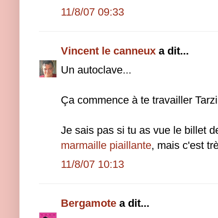
11/8/07 09:33
Vincent le canneux
a dit...
Un autoclave...
Ça commence à te travailler Tarzi
Je sais pas si tu as vue le billet
marmaille piaillante
, mais c'est tr
11/8/07 10:13
Bergamote
a dit...