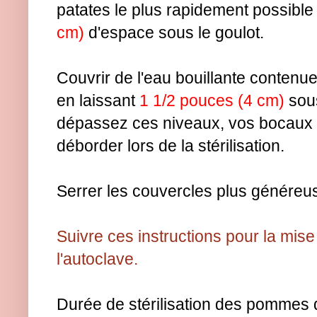
patates le plus rapidement possible
cm)
d'espace sous le goulot.
Couvrir de l'eau bouillante contenue
en laissant
1 1/2 pouces (4 cm)
sous
dépassez ces niveaux, vos bocaux
déborder lors de la stérilisation.
Serrer les couvercles plus généreu
Suivre ces instructions pour la mis
l'autoclave.
Durée de stérilisation des pommes 