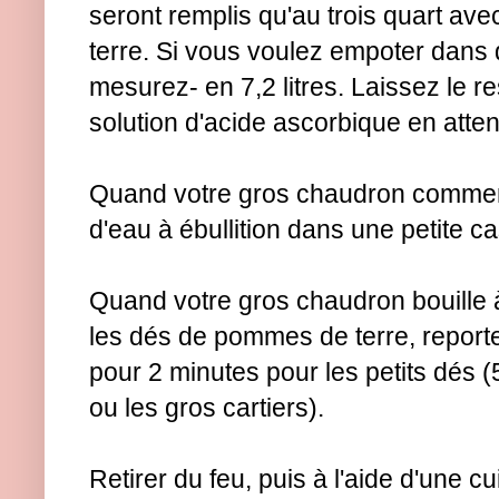
seront remplis qu'au trois quart a
terre. Si vous voulez empoter dans
mesurez- en 7,2 litres. Laissez le r
solution d'acide ascorbique en atte
Quand votre gros chaudron commence
d'eau à ébullition dans une petite c
Quand votre gros chaudron bouille à f
les dés de pommes de terre, reporte
pour 2 minutes pour les petits dés (
ou les gros cartiers).
Retirer du feu, puis à l'aide d'une c