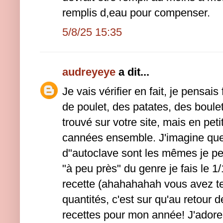
remplis d,eau pour compenser.
5/8/25 15:35
audreyeye
a dit...
Je vais vérifier en fait, je pensais
de poulet, des patates, des boulet
trouvé sur votre site, mais en peti
cannées ensemble. J'imagine que
d"autoclave sont les mêmes je peu
"à peu près" du genre je fais le 
recette (ahahahahah vous avez t
quantités, c'est sur qu'au retour
recettes pour mon année! J'adore!)