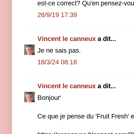
est-ce correct? Qu'en pensez-vo
26/9/19 17:39
Vincent le canneux
a dit...
Je ne sais pas.
18/3/24 08:18
Vincent le canneux
a dit...
Bonjour'
Ce que je pense du 'Fruit Fresh' 