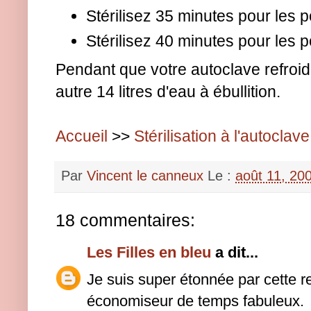
Stérilisez 35 minutes pour les 
Stérilisez 40 minutes pour les po
Pendant que votre autoclave refroid
autre 14 litres d'eau à ébullition.
Accueil
>>
Stérilisation à l'autoclave
Par
Vincent le canneux
Le :
août 11, 20
18 commentaires:
Les Filles en bleu
a dit...
Je suis super étonnée par cette r
économiseur de temps fabuleux.