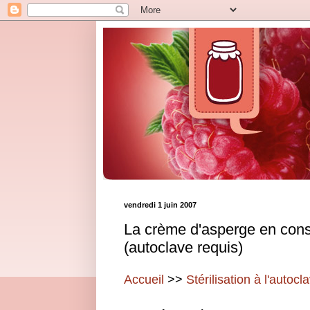
vendredi 1 juin 2007
La crème d'asperge en cons
(autoclave requis)
Accueil
>>
Stérilisation à l'autocl