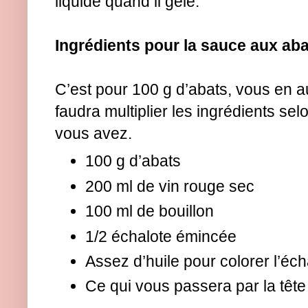
liquide quand il gèle.
Ingrédients pour la sauce aux aba
C’est pour 100 g d’abats, vous en au
faudra multiplier les ingrédients sel
vous avez.
100 g d’abats
200 ml de vin rouge sec
100 ml de bouillon
1/2 échalote émincée
Assez d’huile pour colorer l’éch
Ce qui vous passera par la tête