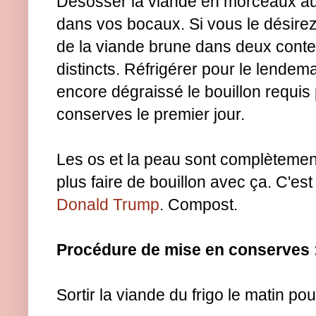
Désosser la viande en morceaux au 
dans vos bocaux. Si vous le désirez,
de la viande brune dans deux cont
distincts. Réfrigérer pour le lendem
encore dégraissé le bouillon requis
conserves le premier jour.
Les os et la peau sont complèteme
plus faire de bouillon avec ça. C'est
Donald Trump
. Compost.
Procédure de mise en conserves 
Sortir la viande du frigo le matin pour