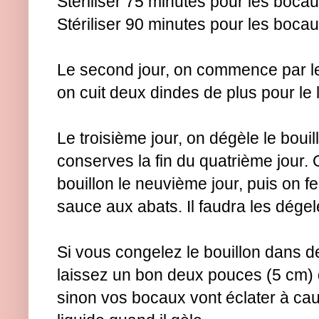
Stériliser 75 minutes pour les boca
Stériliser 90 minutes pour les bocaux
Le second jour, on commence par le
on cuit deux dindes de plus pour le
Le troisième jour, on dégèle le bouil
conserves la fin du quatrième jour. 
bouillon le neuvième jour, puis on f
sauce aux abats. Il faudra les dégeler
Si vous congelez le bouillon dans de
laissez un bon deux pouces (5 cm) 
sinon vos bocaux vont éclater à ca