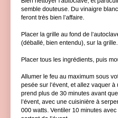
Bien nettoyer l’autoclave, et particuli
semble douteuse. Du vinaigre blanc
feront très bien l’affaire.
Placer la grille au fond de l’autoclave
(déballé, bien entendu), sur la grille.
Placer tous les ingrédients, puis mou
Allumer le feu au maximum sous vot
pesée sur l’évent, et allez vaquer à
prend plus de 30 minutes avant que
l’évent, avec une cuisinière à serpe
000 watts. Ventiler 10 minutes avec