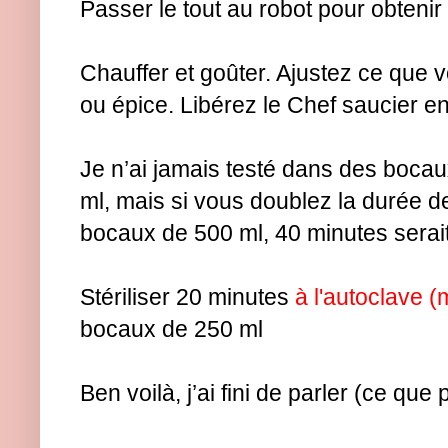
Passer le tout au robot pour obtenir
Chauffer et goûter. Ajustez ce que v
ou épice. Libérez le Chef saucier en
Je n’ai jamais testé dans des boca
ml, mais si vous doublez la durée de
bocaux de 500 ml, 40 minutes serait 
Stériliser 20 minutes
à l'autoclave 
bocaux de 250 ml
Ben voilà, j’ai fini de parler (ce que