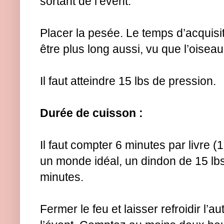
sortant de l’évent.
Placer la pesée. Le temps d’acquisit
être plus long aussi, vu que l’oisea
Il faut atteindre 15 lbs de pression.
Durée de cuisson :
Il faut compter 6 minutes par livre 
un monde idéal, un dindon de 15 lbs
minutes.
Fermer le feu et laisser refroidir l’