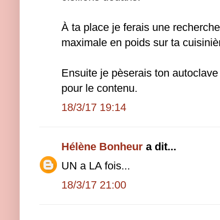
À ta place je ferais une recherche
maximale en poids sur ta cuisiniè
Ensuite je pèserais ton autoclave
pour le contenu.
18/3/17 19:14
Hélène Bonheur
a dit...
UN a LA fois...
18/3/17 21:00