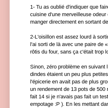
1- Tu as oublié d'indiquer que fair
cuisine d'une merveilleuse odeur 
manger directement en sortant de 
2-L'oisillon est assez lourd à sorti
l'ai sorti de là avec une paire de 
rôtis du four, sans ça c'était trop l
Sinon, zéro problème en suivant l
dindes étaient un peu plus petit
l'épicerie en avait pas de plus gr
un rendement de 13 pots de 500 ml
fait 14 si je n'avais pas fait un t
empotage :P ). En les mettant dan