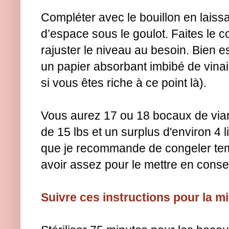
Compléter avec le bouillon en laiss
d’espace sous le goulot. Faites le c
rajuster le niveau au besoin. Bien 
un papier absorbant imbibé de vina
si vous êtes riche à ce point là).
Vous aurez 17 ou 18 bocaux de via
de 15 lbs et un surplus d'environ 4 l
que je recommande de congeler te
avoir assez pour le mettre en conse
Suivre ces instructions pour la m