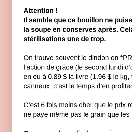
Attention !
Il semble que ce bouillon ne puiss
la soupe en conserves après. Cela 
stérilisations une de trop.
On trouve souvent le dindon en *
l’action de grâce (le second lundi d’
en eu à 0.89 $ la livre (1.96 $ le kg,
canneux, c’est le temps d’en profiter
C’est 6 fois moins cher que le prix r
ne paye même pas le grain que les 