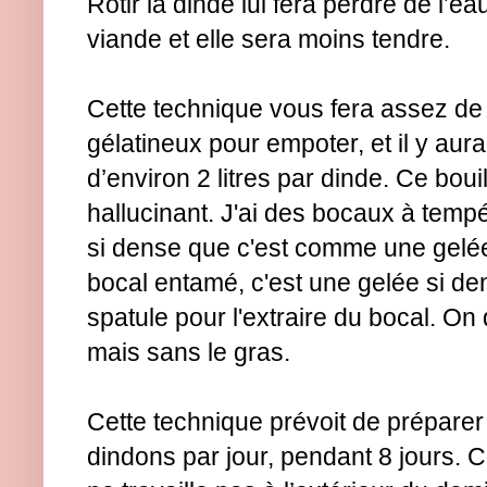
Rôtir la dinde lui fera perdre de l’
viande et elle sera moins tendre.
Cette technique vous fera assez de 
gélatineux pour empoter, et il y au
d’environ 2 litres par dinde. Ce bouil
hallucinant. J'ai des bocaux à tempé
si dense que c'est comme une gelée. 
bocal entamé, c'est une gelée si den
spatule pour l'extraire du bocal. On 
mais sans le gras.
Cette technique prévoit de préparer
dindons par jour, pendant 8 jours. C