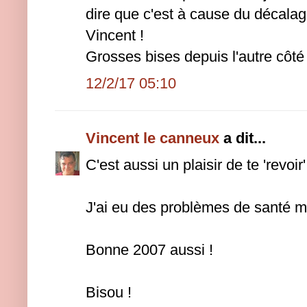
dire que c'est à cause du décala
Vincent !
Grosses bises depuis l'autre côté 
12/2/17 05:10
Vincent le canneux
a dit...
C'est aussi un plaisir de te 'revoir
J'ai eu des problèmes de santé ma
Bonne 2007 aussi !
Bisou !