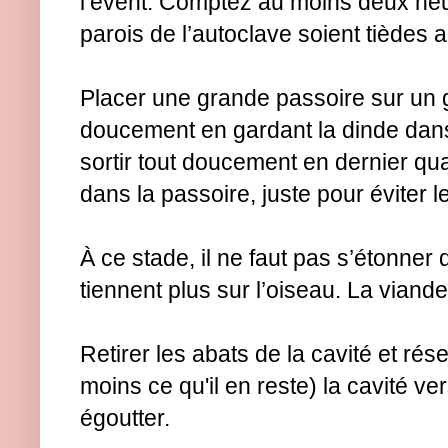
l’évent. Comptez au moins deux heu
parois de l’autoclave soient tièdes 
Placer une grande passoire sur un 
doucement en gardant la dinde dans 
sortir tout doucement en dernier quan
dans la passoire, juste pour éviter 
À ce stade, il ne faut pas s’étonner
tiennent plus sur l’oiseau. La viande
Retirer les abats de la cavité et rés
moins ce qu'il en reste) la cavité ver
égoutter.