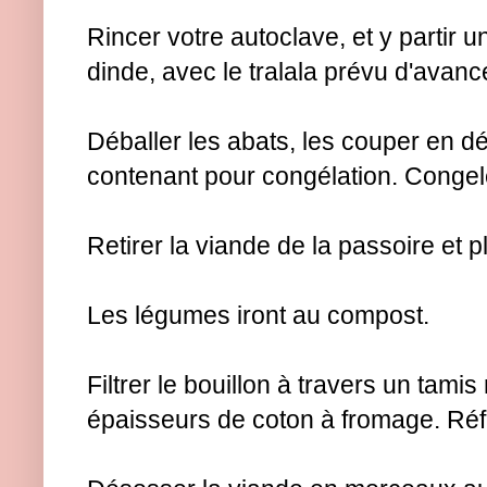
Rincer votre autoclave, et y partir u
dinde, avec le tralala prévu d'avanc
Déballer les abats, les couper en d
contenant pour congélation. Congel
Retirer la viande de la passoire et 
Les légumes iront au compost.
Filtrer le bouillon à travers un tam
épaisseurs de coton à fromage. Réfr