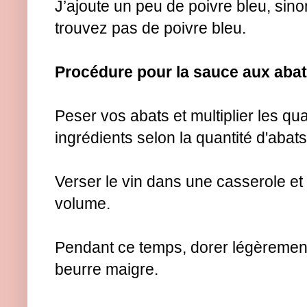
J’ajoute un peu de poivre bleu, sino
trouvez pas de poivre bleu.
Procédure pour la sauce aux abat
Peser vos abats et multiplier les qu
ingrédients selon la quantité d'abat
Verser le vin dans une casserole et 
volume.
Pendant ce temps, dorer légèrement
beurre maigre.