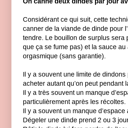
On canne deux dindes par jour av
Considérant ce qui suit, cette techn
canner de la viande de dinde pour l’
tendre. Le bouillon de surplus sera 
que ça se fume pas) et la sauce au 
orgasmique (sans garantie).
Il y a souvent une limite de dindons pa
acheter autant qu’on peut pendant 
Il y a très souvent un manque d’es
particulièrement après les récoltes.
Il y a souvent un manque d’espace a
Dégeler une dinde prend 2 ou 3 jour