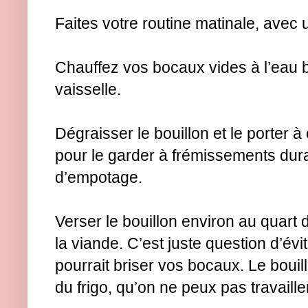
Faites votre routine matinale, avec
Chauffez vos bocaux vides à l’eau b
vaisselle.
Dégraisser le bouillon et le porter à 
pour le garder à frémissements dur
d’empotage.
Verser le bouillon environ au quart 
la viande. C’est juste question d’évi
pourrait briser vos bocaux. Le bouill
du frigo, qu’on ne peux pas travaille