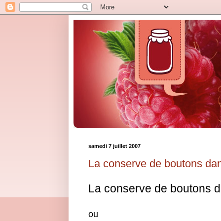
samedi 7 juillet 2007
La conserve de boutons dans 
La conserve de boutons dan
ou